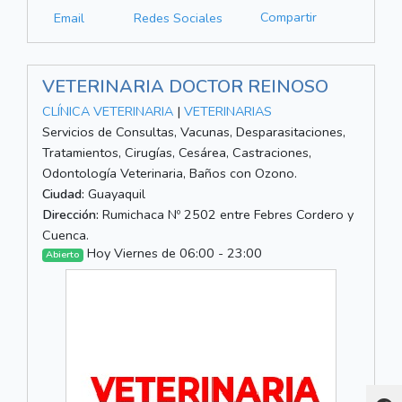
Compartir
Email
Redes Sociales
VETERINARIA DOCTOR REINOSO
CLÍNICA VETERINARIA
|
VETERINARIAS
Servicios de Consultas, Vacunas, Desparasitaciones,
Tratamientos, Cirugías, Cesárea, Castraciones,
Odontología Veterinaria, Baños con Ozono.
Ciudad:
Guayaquil
Dirección:
Rumichaca Nº 2502 entre Febres Cordero y
Cuenca.
Hoy Viernes de 06:00 - 23:00
Abierto