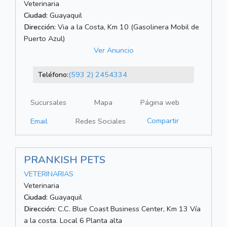
Veterinaria
Ciudad:
Guayaquil
Dirección:
Via a la Costa, Km 10 (Gasolinera Mobil de
Puerto Azul)
Ver Anuncio
Teléfono:
(593 2) 2454334
Sucursales
Mapa
Página web
Compartir
Email
Redes Sociales
PRANKISH PETS
VETERINARIAS
Veterinaria
Ciudad:
Guayaquil
Dirección:
C.C. Blue Coast Business Center, Km 13 Vía
a la costa. Local 6 Planta alta