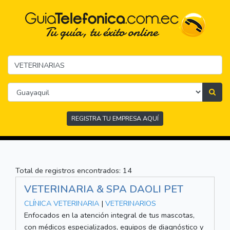
REGISTRA TU EMPRESA AQUÍ
Total de registros encontrados: 14
VETERINARIA & SPA DAOLI PET
CLÍNICA VETERINARIA
|
VETERINARIOS
Enfocados en la atención integral de tus mascotas,
con médicos especializados, equipos de diagnóstico y