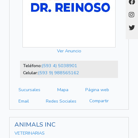
Ver Anuncio
Teléfono:
(593 4) 5038901
Celular:
(593 9) 988565162
Sucursales
Mapa
Página web
Compartir
Email
Redes Sociales
ANIMALS INC
VETERINARIAS