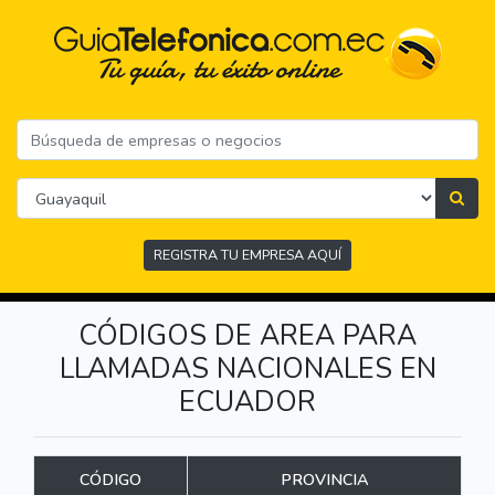
REGISTRA TU EMPRESA AQUÍ
CÓDIGOS DE AREA PARA
LLAMADAS NACIONALES EN
ECUADOR
CÓDIGO
PROVINCIA