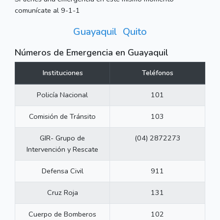
comunícate al 9-1-1
Guayaquil
Quito
Números de Emergencia en Guayaquil
Instituciones
Teléfonos
Policía Nacional
101
Comisión de Tránsito
103
GIR- Grupo de
(04) 2872273
Intervención y Rescate
Defensa Civil
911
Cruz Roja
131
Cuerpo de Bomberos
102