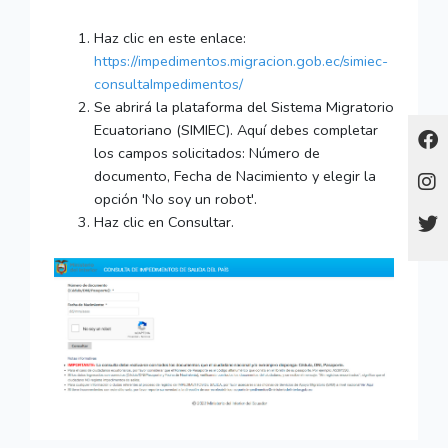
Haz clic en este enlace:
https://impedimentos.migracion.gob.ec/simiec-
consultaImpedimentos/
Se abrirá la plataforma del Sistema Migratorio
Ecuatoriano (SIMIEC). Aquí debes completar
los campos solicitados: Número de
documento, Fecha de Nacimiento y elegir la
opción 'No soy un robot'.
Haz clic en Consultar.