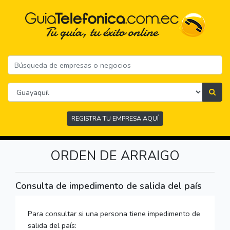
REGISTRA TU EMPRESA AQUÍ
ORDEN DE ARRAIGO
Consulta de impedimento de salida del país
Para consultar si una persona tiene impedimento de
salida del país: