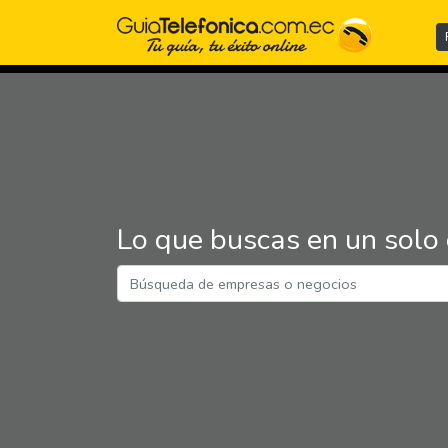
Lo que buscas en un solo 