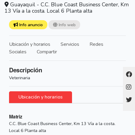
Guayaquil - C.C. Blue Coast Business Center, Km
13 Vía a la costa. Local 6 Planta alta
Info anuncio
Info web
Ubicación y horarios
Servicios
Redes
Sociales
Compartir
Descripción
Veterinaria
Ubicación y horarios
Matriz
C.C. Blue Coast Business Center, Km 13 Vía a la costa.
Local 6 Planta alta