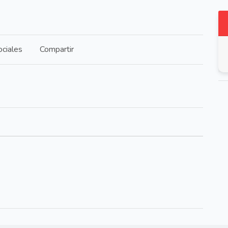
ciales
Compartir