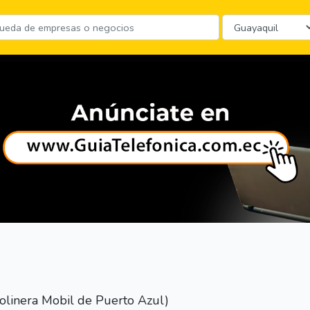
solinera Mobil de Puerto Azul)