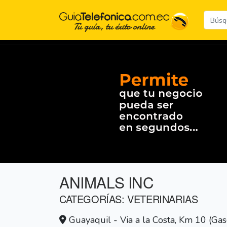
ANIMALS INC
CATEGORÍAS: VETERINARIAS
Guayaquil - Via a la Costa, Km 10 (Ga