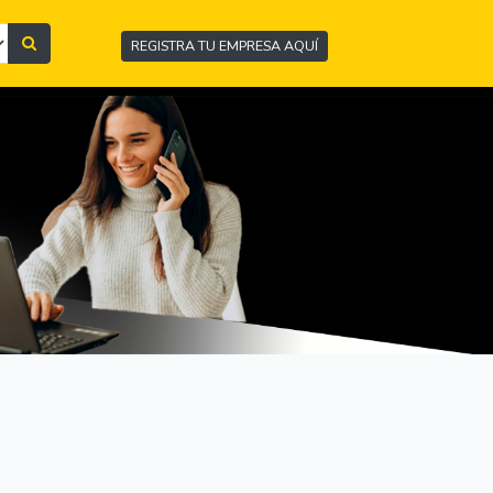
REGISTRA TU EMPRESA AQUÍ