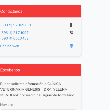
Contáctanos
(593 9) 97869738
(593 4) 2174097
(593 4) 6023452
Página web
Escríbenos
Puede solicitar información a
CLÍNICA
VETERINARIA GENESIS - DRA. YELENA
MENDOZA
por medio del siguiente formulario:
Nombre