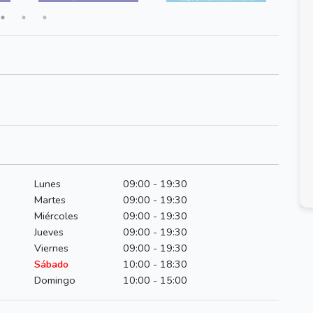
Lunes
09:00 - 19:30
Martes
09:00 - 19:30
Miércoles
09:00 - 19:30
Jueves
09:00 - 19:30
Viernes
09:00 - 19:30
Sábado
10:00 - 18:30
Domingo
10:00 - 15:00