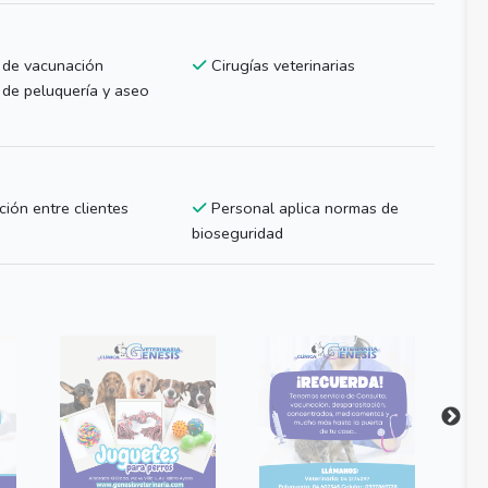
 de vacunación
Cirugías veterinarias
 de peluquería y aseo
ción entre clientes
Personal aplica normas de
bioseguridad