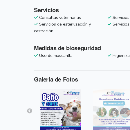
Servicios
Consultas veterinarias
Servicios
Servicios de esterilización y
Servicios
castración
Medidas de bioseguridad
Uso de mascarilla
Higieniza
Galería de Fotos