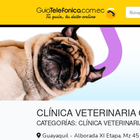
CLÍNICA VETERINARIA
CATEGORÍAS: CLÍNICA VETERINARI
Guayaquil - Alborada XI Etapa, Mz 45 Vi