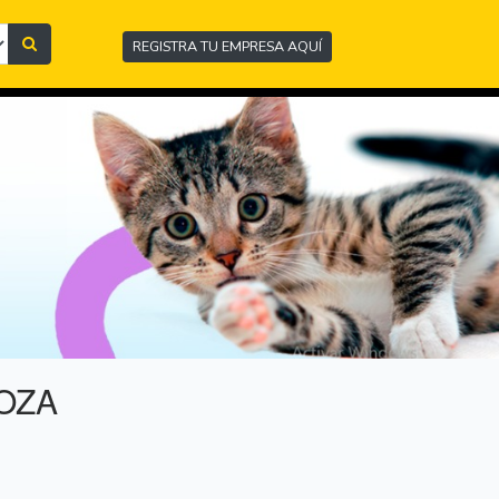
REGISTRA TU EMPRESA AQUÍ
DOZA