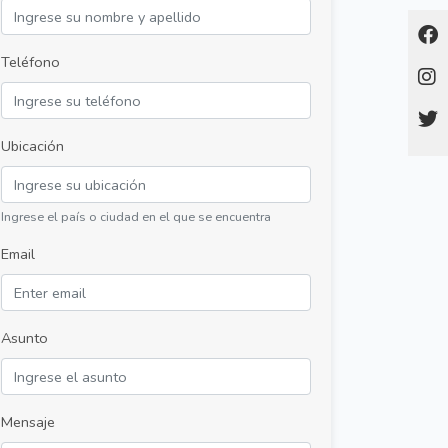
Teléfono
Ubicación
Ingrese el país o ciudad en el que se encuentra
Email
Asunto
Mensaje