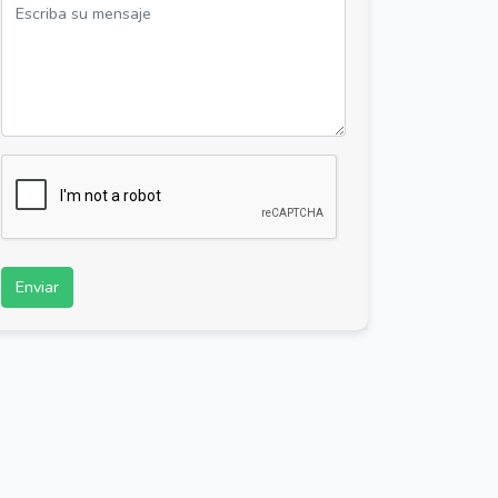
Enviar