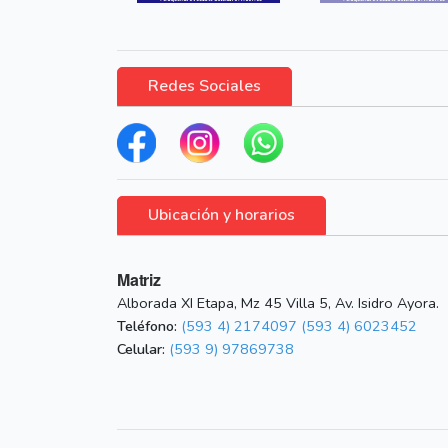
Redes Sociales
Ubicación y horarios
Matriz
Alborada XI Etapa, Mz 45 Villa 5, Av. Isidro Ayora.
Teléfono:
(593 4) 2174097
(593 4) 6023452
Celular:
(593 9) 97869738