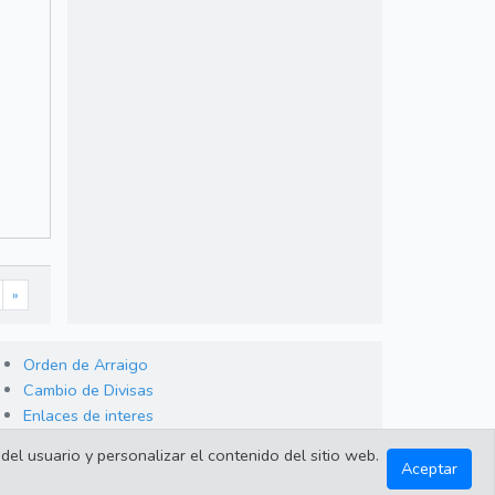
»
Orden de Arraigo
Cambio de Divisas
Enlaces de interes
del usuario y personalizar el contenido del sitio web.
Aceptar