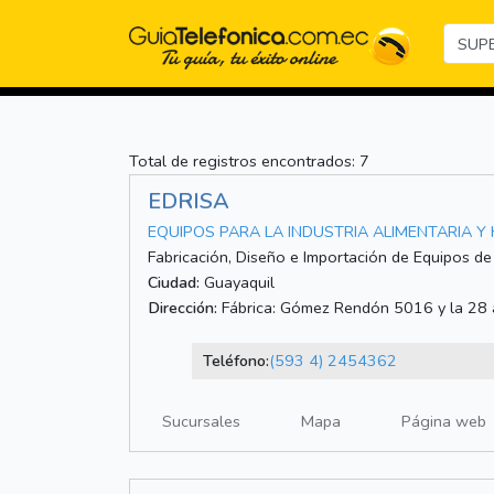
Total de registros encontrados: 7
EDRISA
EQUIPOS PARA LA INDUSTRIA ALIMENTARIA Y
Fabricación, Diseño e Importación de Equipos de 
Ciudad:
Guayaquil
Dirección:
Fábrica: Gómez Rendón 5016 y la 28 
Teléfono:
(593 4) 2454362
Sucursales
Mapa
Página web