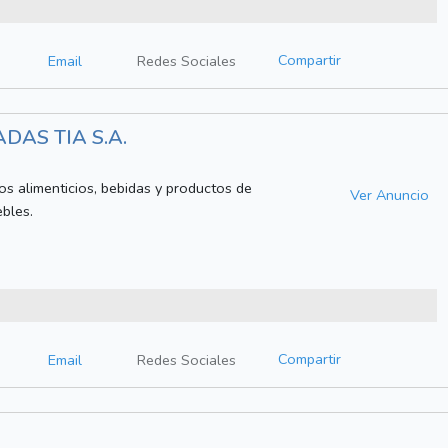
Compartir
Email
Redes Sociales
DAS TIA S.A.
s alimenticios, bebidas y productos de
Ver Anuncio
bles.
Compartir
Email
Redes Sociales