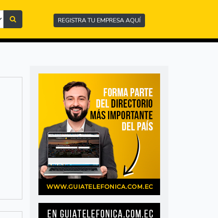
REGISTRA TU EMPRESA AQUÍ