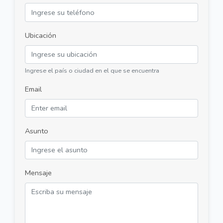
Ubicación
Ingrese el país o ciudad en el que se encuentra
Email
Asunto
Mensaje