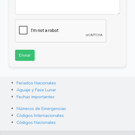
Enviar
Feriados Nacionales
Aguaje y Fase Lunar
Fechas importantes
Números de Emergencias
Códigos Internacionales
Códigos Nacionales
Orden de Arraigo