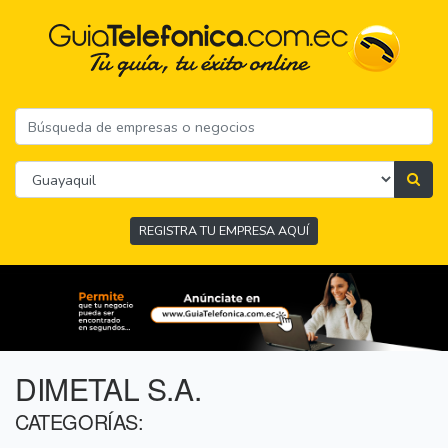
REGISTRA TU EMPRESA AQUÍ
DIMETAL S.A.
CATEGORÍAS: