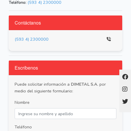
Teléfono:
(593 4) 2300000
Contáctanos
(593 4) 2300000
Escríbenos
Puede solicitar información a
DIMETAL S.A.
por
medio del siguiente formulario:
Nombre
Teléfono