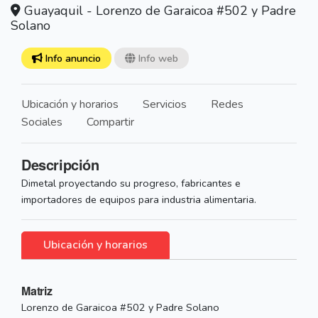
Guayaquil - Lorenzo de Garaicoa #502 y Padre
Solano
Info anuncio
Info web
Ubicación y horarios
Servicios
Redes
Sociales
Compartir
Descripción
Dimetal proyectando su progreso, fabricantes e
importadores de equipos para industria alimentaria.
Ubicación y horarios
Matriz
Lorenzo de Garaicoa #502 y Padre Solano