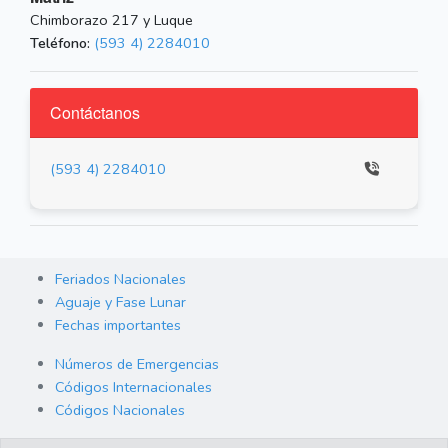
Chimborazo 217 y Luque
Teléfono:
(593 4) 2284010
Contáctanos
(593 4) 2284010
Feriados Nacionales
Aguaje y Fase Lunar
Fechas importantes
Números de Emergencias
Códigos Internacionales
Códigos Nacionales