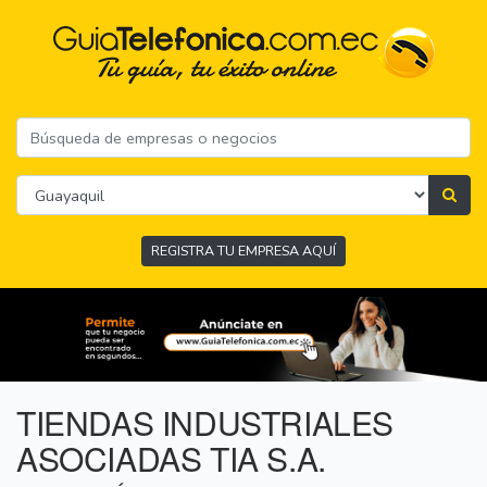
REGISTRA TU EMPRESA AQUÍ
TIENDAS INDUSTRIALES
ASOCIADAS TIA S.A.