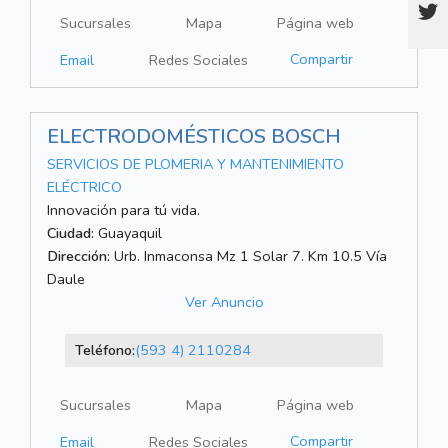
Sucursales
Mapa
Página web
Compartir
Email
Redes Sociales
ELECTRODOMÉSTICOS BOSCH
SERVICIOS DE PLOMERIA Y MANTENIMIENTO
ELÉCTRICO
Innovación para tú vida.
Ciudad:
Guayaquil
Dirección:
Urb. Inmaconsa Mz 1 Solar 7. Km 10.5 Vía
Daule
Ver Anuncio
Teléfono:
(593 4) 2110284
Sucursales
Mapa
Página web
Compartir
Email
Redes Sociales