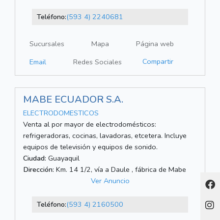
Teléfono:
(593 4) 2240681
Sucursales
Mapa
Página web
Compartir
Email
Redes Sociales
MABE ECUADOR S.A.
ELECTRODOMESTICOS
Venta al por mayor de electrodomésticos:
refrigeradoras, cocinas, lavadoras, etcetera. Incluye
equipos de televisión y equipos de sonido.
Ciudad:
Guayaquil
Dirección:
Km. 14 1/2, vía a Daule , fábrica de Mabe
Ver Anuncio
Teléfono:
(593 4) 2160500