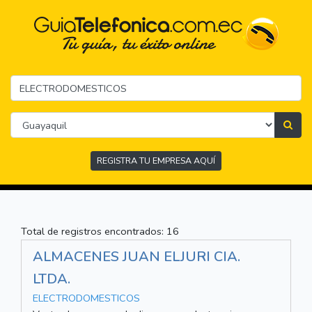
REGISTRA TU EMPRESA AQUÍ
Total de registros encontrados: 16
ALMACENES JUAN ELJURI CIA.
LTDA.
ELECTRODOMESTICOS