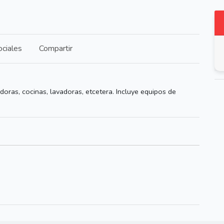
ciales
Compartir
doras, cocinas, lavadoras, etcetera. Incluye equipos de