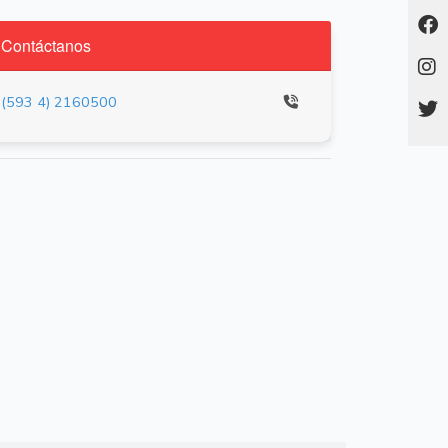
Contáctanos
(593 4) 2160500