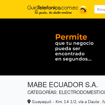
MABE ECUADOR S.A.
CATEGORÍAS: ELECTRODOMESTIC
Guayaquil - Km. 14 1/2, vía a Daule , 