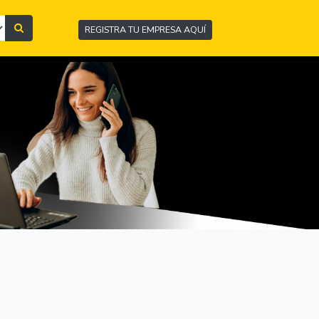
REGISTRA TU EMPRESA AQUÍ