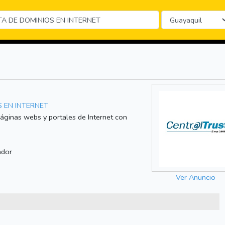
 EN INTERNET
áginas webs y portales de Internet con
ador
Ver Anuncio