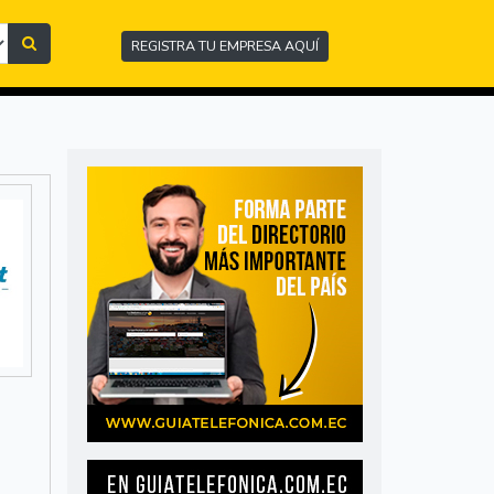
REGISTRA TU EMPRESA AQUÍ