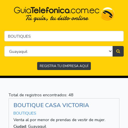
REGISTRA TU EMPRESA AQUÍ
Total de registros encontrados: 48
BOUTIQUE CASA VICTORIA
BOUTIQUES
Venta al por menor de prendas de vestir de mujer.
Ciudad:
Guayaquil