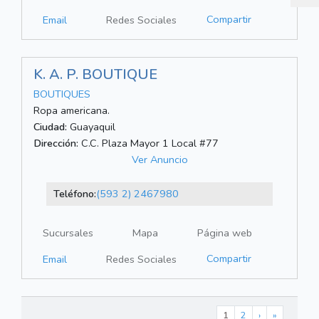
Compartir
Email
Redes Sociales
K. A. P. BOUTIQUE
BOUTIQUES
Ropa americana.
Ciudad:
Guayaquil
Dirección:
C.C. Plaza Mayor 1 Local #77
Ver Anuncio
Teléfono:
(593 2) 2467980
Sucursales
Mapa
Página web
Compartir
Email
Redes Sociales
1
2
›
»