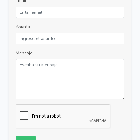
Email
Asunto
Mensaje