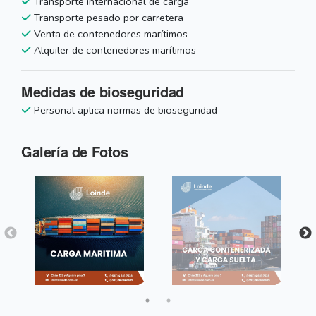
Transporte internacional de carga
Transporte pesado por carretera
Venta de contenedores marítimos
Alquiler de contenedores marítimos
Medidas de bioseguridad
Personal aplica normas de bioseguridad
Galería de Fotos