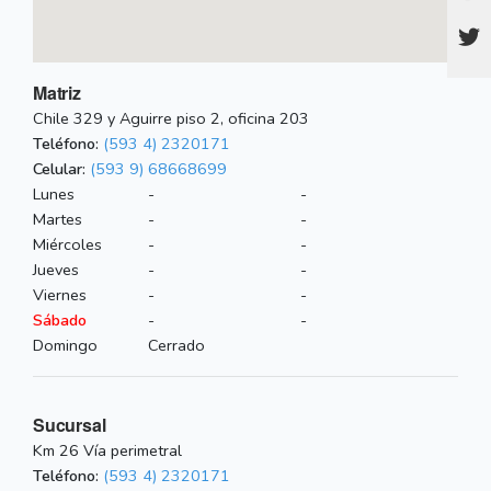
Matriz
Chile 329 y Aguirre piso 2, oficina 203
Teléfono:
(593 4) 2320171
Celular:
(593 9) 68668699
Lunes
-
-
Martes
-
-
Miércoles
-
-
Jueves
-
-
Viernes
-
-
Sábado
-
-
Domingo
Cerrado
Sucursal
Km 26 Vía perimetral
Teléfono:
(593 4) 2320171