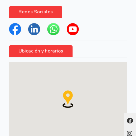
Redes Sociales
Ubicación y horarios