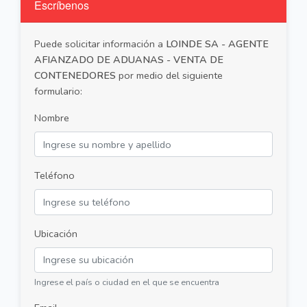
Escríbenos
Puede solicitar información a
LOINDE SA - AGENTE
AFIANZADO DE ADUANAS - VENTA DE
CONTENEDORES
por medio del siguiente
formulario:
Nombre
Teléfono
Ubicación
Ingrese el país o ciudad en el que se encuentra