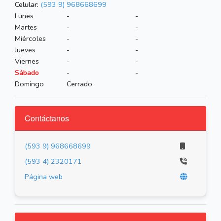
Celular:
(593 9) 968668699
Lunes
-
-
Martes
-
-
Miércoles
-
-
Jueves
-
-
Viernes
-
-
Sábado
-
-
Domingo
Cerrado
Contáctanos
(593 9) 968668699
(593 4) 2320171
Página web