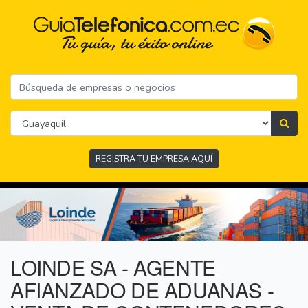
REGISTRA TU EMPRESA AQUÍ
LOINDE SA - AGENTE
AFIANZADO DE ADUANAS -