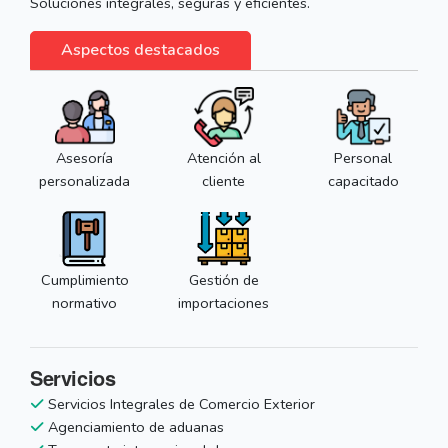
Soluciones integrales, seguras y eficientes.
Aspectos destacados
Asesoría
Atención al
Personal
personalizada
cliente
capacitado
Cumplimiento
Gestión de
normativo
importaciones
Servicios
Servicios Integrales de Comercio Exterior
Agenciamiento de aduanas