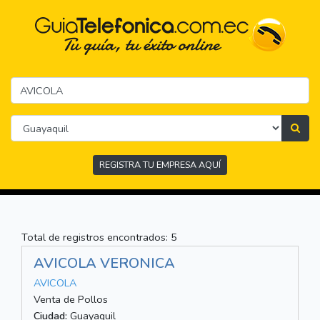
REGISTRA TU EMPRESA AQUÍ
Total de registros encontrados: 5
AVICOLA VERONICA
AVICOLA
Venta de Pollos
Ciudad:
Guayaquil