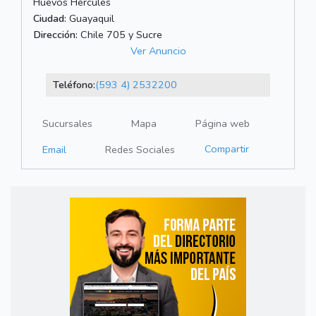
Huevos Hércules
Ciudad:
Guayaquil
Dirección:
Chile 705 y Sucre
Ver Anuncio
Teléfono:
(593 4) 2532200
Sucursales
Mapa
Página web
Compartir
Email
Redes Sociales