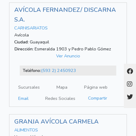
AVÍCOLA FERNANDEZ/ DISCARNA
S.A.
CARNISARIATOS
Avícola
Ciudad:
Guayaquil
Dirección:
Esmeralda 1903 y Pedro Pablo Gómez
Ver Anuncio
Teléfono:
(593 2) 2450923
Sucursales
Mapa
Página web
Compartir
Email
Redes Sociales
GRANJA AVÍCOLA CARMELA
ALIMENTOS