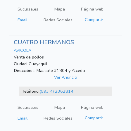
Sucursales
Mapa
Página web
Compartir
Email
Redes Sociales
CUATRO HERMANOS
AVICOLA
Venta de pollos
Ciudad:
Guayaquil
Dirección:
J. Mascote #1804 y Alcedo
Ver Anuncio
Teléfono:
(593 4) 2362814
Sucursales
Mapa
Página web
Compartir
Email
Redes Sociales