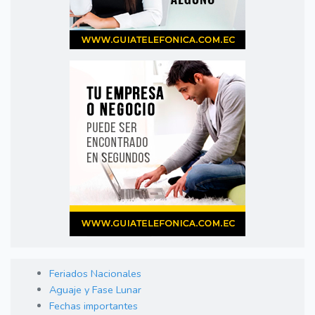
Feriados Nacionales
Aguaje y Fase Lunar
Fechas importantes