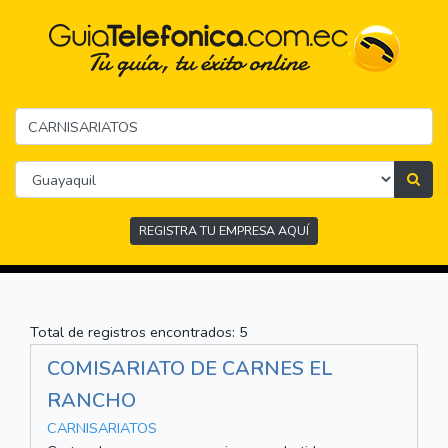
REGISTRA TU EMPRESA AQUÍ
Total de registros encontrados: 5
COMISARIATO DE CARNES EL
RANCHO
CARNISARIATOS