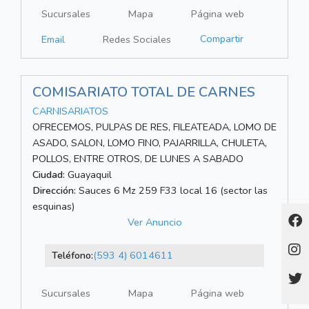
Sucursales
Mapa
Página web
Compartir
Email
Redes Sociales
COMISARIATO TOTAL DE CARNES
CARNISARIATOS
OFRECEMOS, PULPAS DE RES, FILEATEADA, LOMO DE
ASADO, SALON, LOMO FINO, PAJARRILLA, CHULETA,
POLLOS, ENTRE OTROS, DE LUNES A SABADO
Ciudad:
Guayaquil
Dirección:
Sauces 6 Mz 259 F33 local 16 (sector las
esquinas)
Ver Anuncio
Teléfono:
(593 4) 6014611
Sucursales
Mapa
Página web