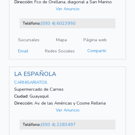
Dirección:
Fco de Orellana, diagonal a San Marino
Ver Anuncio
Teléfono:
(593 4) 6023950
Sucursales
Mapa
Página web
Compartir
Email
Redes Sociales
LA ESPAÑOLA
CARNISARIATOS
Supermercado de Carnes
Ciudad:
Guayaquil
Dirección:
Av. de las Américas y Cosme Rellena
Ver Anuncio
Teléfono:
(593 4) 2283497