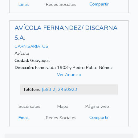
Compartir
Email
Redes Sociales
AVÍCOLA FERNANDEZ/ DISCARNA
S.A.
CARNISARIATOS
Avícola
Ciudad:
Guayaquil
Dirección:
Esmeralda 1903 y Pedro Pablo Gómez
Ver Anuncio
Teléfono:
(593 2) 2450923
Sucursales
Mapa
Página web
Compartir
Email
Redes Sociales