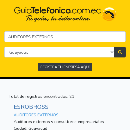
REGISTRA TU EMPRESA AQUÍ
Total de registros encontrados: 21
ESROBROSS
AUDITORES EXTERNOS
Auditores externos y consultores empresariales
Ciudad:
Guayaquil