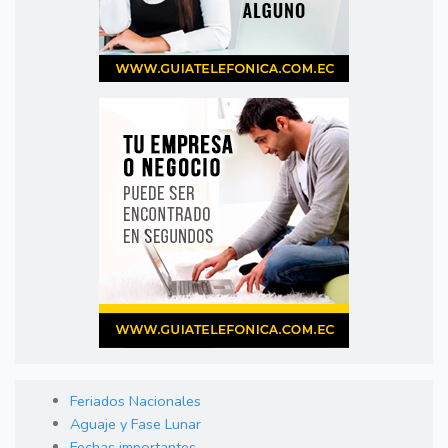
Feriados Nacionales
Aguaje y Fase Lunar
Fechas importantes