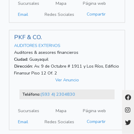
Sucursales
Mapa
Página web
Compartir
Email
Redes Sociales
PKF & CO.
AUDITORES EXTERNOS
Auditores & asesores financieros
Ciudad:
Guayaquil
Dirección:
Av. 9 de Octubre # 1911 y Los Ríos, Edificio
Finansur Piso 12 Of. 2
Ver Anuncio
Teléfono:
(593 4) 2304830
Sucursales
Mapa
Página web
Compartir
Email
Redes Sociales