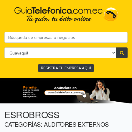
REGISTRA TU EMPRESA AQUÍ
ESROBROSS
CATEGORÍAS: AUDITORES EXTERNOS