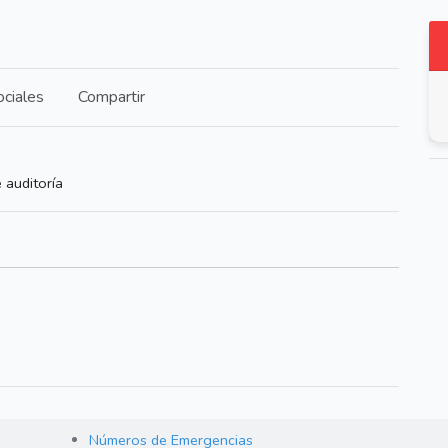
ciales
Compartir
 auditoría
Números de Emergencias