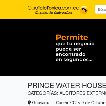
PRINCE WATER HOUS
CATEGORÍAS: AUDITORES EXTERN
Guayaquil - Carchi 702 y 9 de Octubre, 