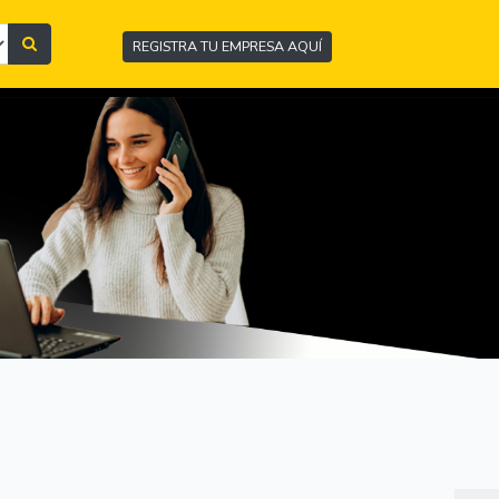
REGISTRA TU EMPRESA AQUÍ