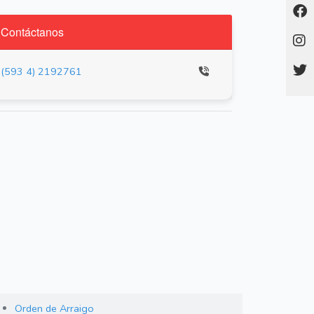
Contáctanos
(593 4) 2192761
Orden de Arraigo