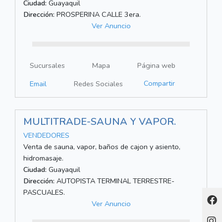
Ciudad:
Guayaquil
Dirección:
PROSPERINA CALLE 3era.
Ver Anuncio
Sucursales
Mapa
Página web
Compartir
Email
Redes Sociales
MULTITRADE-SAUNA Y VAPOR.
VENDEDORES
Venta de sauna, vapor, baños de cajon y asiento,
hidromasaje.
Ciudad:
Guayaquil
Dirección:
AUTOPISTA TERMINAL TERRESTRE-
PASCUALES.
Ver Anuncio