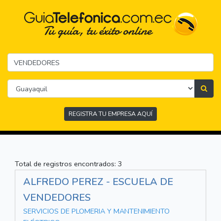
REGISTRA TU EMPRESA AQUÍ
Total de registros encontrados: 3
ALFREDO PEREZ - ESCUELA DE
VENDEDORES
SERVICIOS DE PLOMERIA Y MANTENIMIENTO