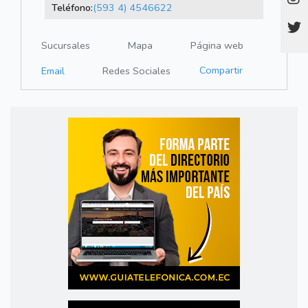
Teléfono:
(593 4) 4546622
Sucursales
Mapa
Página web
Compartir
Email
Redes Sociales