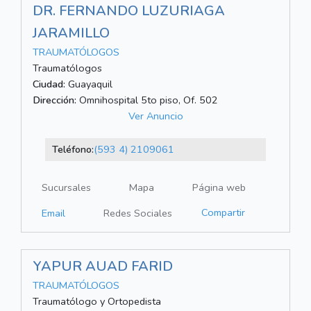
DR. FERNANDO LUZURIAGA
JARAMILLO
TRAUMATÓLOGOS
Traumatólogos
Ciudad:
Guayaquil
Dirección:
Omnihospital 5to piso, Of. 502
Ver Anuncio
Teléfono:
(593 4) 2109061
Sucursales
Mapa
Página web
Compartir
Email
Redes Sociales
YAPUR AUAD FARID
TRAUMATÓLOGOS
Traumatólogo y Ortopedista