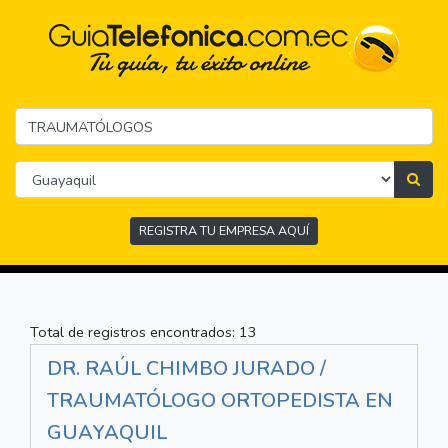
REGISTRA TU EMPRESA AQUÍ
Total de registros encontrados: 13
DR. RAÚL CHIMBO JURADO /
TRAUMATÓLOGO ORTOPEDISTA EN
GUAYAQUIL