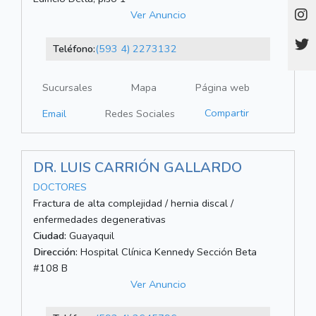
Ver Anuncio
Teléfono:
(593 4) 2273132
Sucursales
Mapa
Página web
Compartir
Email
Redes Sociales
DR. LUIS CARRIÓN GALLARDO
DOCTORES
Fractura de alta complejidad / hernia discal /
enfermedades degenerativas
Ciudad:
Guayaquil
Dirección:
Hospital Clínica Kennedy Sección Beta
#108 B
Ver Anuncio