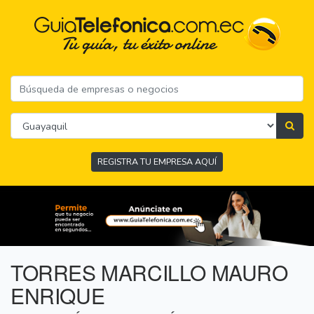
REGISTRA TU EMPRESA AQUÍ
TORRES MARCILLO MAURO
ENRIQUE