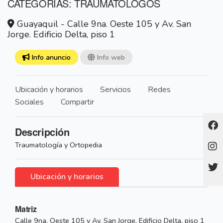
CATEGORÍAS: TRAUMATÓLOGOS
Guayaquil - Calle 9na. Oeste 105 y Av. San
Jorge. Edificio Delta, piso 1
Info anuncio
Info web
Ubicación y horarios
Servicios
Redes
Sociales
Compartir
Descripción
Traumatología y Ortopedia
Ubicación y horarios
Matriz
Calle 9na. Oeste 105 y Av. San Jorge. Edificio Delta, piso 1