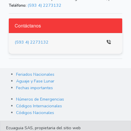
Teléfono:
(593 4) 2273132
Contáctanos
(593 4) 2273132
Feriados Nacionales
Aguaje y Fase Lunar
Fechas importantes
Números de Emergencias
Códigos Internacionales
Códigos Nacionales
Orden de Arraigo
Ecuaguia SAS, propietaria del sitio web
Cambio de Divisas