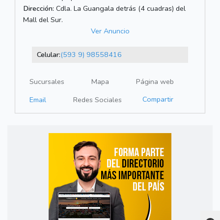
Dirección:
Cdla. La Guangala detrás (4 cuadras) del
Mall del Sur.
Ver Anuncio
Celular:
(593 9) 98558416
Sucursales
Mapa
Página web
Compartir
Email
Redes Sociales