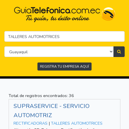
REGISTRA TU EMPRESA AQUÍ
Total de registros encontrados: 36
SUPRASERVICE - SERVICIO
AUTOMOTRIZ
RECTIFICADORAS
|
TALLERES AUTOMOTRICES