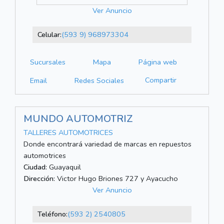
Ver Anuncio
Celular:
(593 9) 968973304
Sucursales
Mapa
Página web
Compartir
Email
Redes Sociales
MUNDO AUTOMOTRIZ
TALLERES AUTOMOTRICES
Donde encontrará variedad de marcas en repuestos
automotrices
Ciudad:
Guayaquil
Dirección:
Victor Hugo Briones 727 y Ayacucho
Ver Anuncio
Teléfono:
(593 2) 2540805