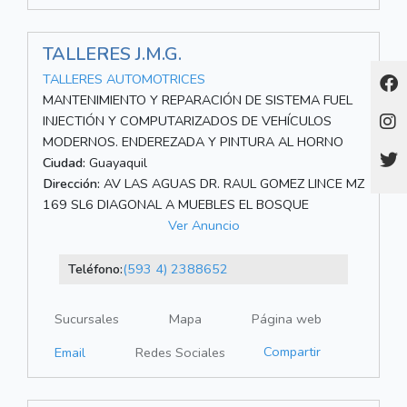
TALLERES J.M.G.
TALLERES AUTOMOTRICES
MANTENIMIENTO Y REPARACIÓN DE SISTEMA FUEL
INJECTIÓN Y COMPUTARIZADOS DE VEHÍCULOS
MODERNOS. ENDEREZADA Y PINTURA AL HORNO
Ciudad:
Guayaquil
Dirección:
AV LAS AGUAS DR. RAUL GOMEZ LINCE MZ
169 SL6 DIAGONAL A MUEBLES EL BOSQUE
Ver Anuncio
Teléfono:
(593 4) 2388652
Sucursales
Mapa
Página web
Compartir
Email
Redes Sociales