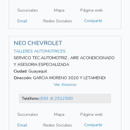
Sucursales
Mapa
Página web
Compartir
Email
Redes Sociales
NEO CHEVROLET
TALLERES AUTOMOTRICES
SERVICO TEC.AUTOMOTRIZ , AIRE ACONDICIONADO
Y ASESORIA ESPECIALIZADA
Ciudad:
Guayaquil
Dirección:
GARCIA MORENO 3020 Y LETAMENDI
Ver Anuncio
Teléfono:
(593 4) 2512500
Sucursales
Mapa
Página web
Compartir
Email
Redes Sociales