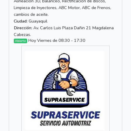
Alineación 3D, Balanceo, Rectificación de discos,
Limpieza de Inyectores, ABC Motor, ABC de Frenos,
cambios de aceite.
Ciudad:
Guayaquil
Dirección:
Av. Carlos Luis Plaza Dañin 21 Magdalena
Cabezas.
Hoy Viernes de 08:30 - 17:30
Abierto