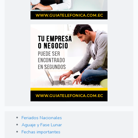
Feriados Nacionales
Aguaje y Fase Lunar
Fechas importantes