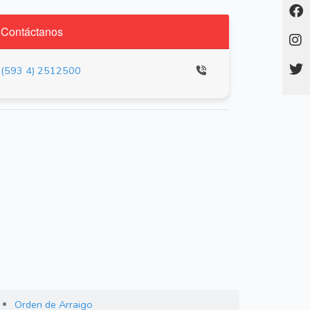
Contáctanos
(593 4) 2512500
Orden de Arraigo