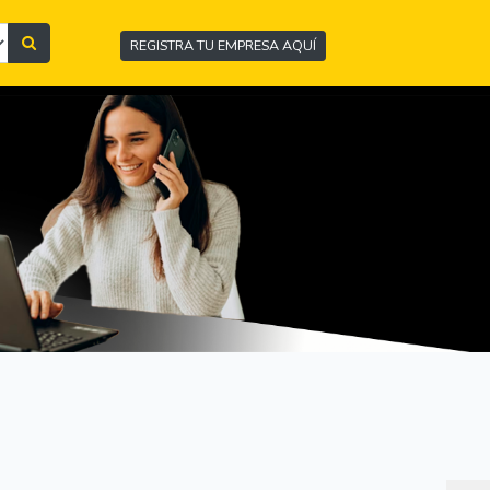
REGISTRA TU EMPRESA AQUÍ