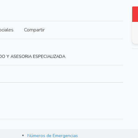
ciales
Compartir
DO Y ASESORIA ESPECIALIZADA
Números de Emergencias