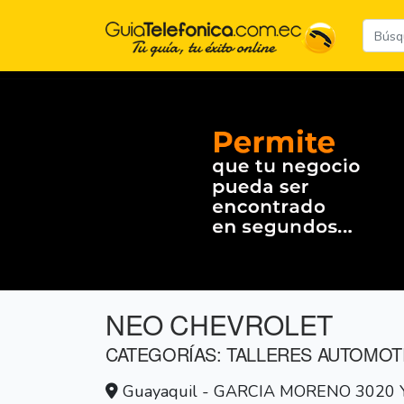
NEO CHEVROLET
CATEGORÍAS: TALLERES AUTOMOT
Guayaquil - GARCIA MORENO 3020