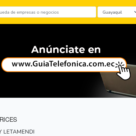
RICES
 Y LETAMENDI