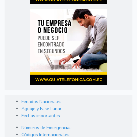
Feriados Nacionales
Aguaje y Fase Lunar
Fechas importantes
Números de Emergencias
Códigos Internacionales