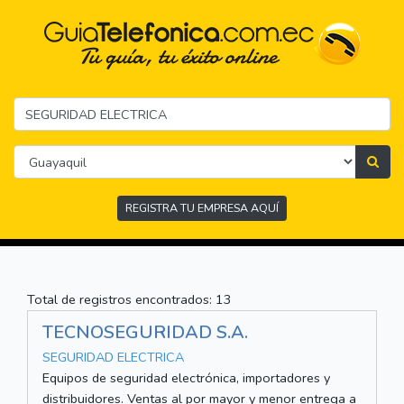
REGISTRA TU EMPRESA AQUÍ
Total de registros encontrados: 13
TECNOSEGURIDAD S.A.
SEGURIDAD ELECTRICA
Equipos de seguridad electrónica, importadores y
distribuidores. Ventas al por mayor y menor entrega a