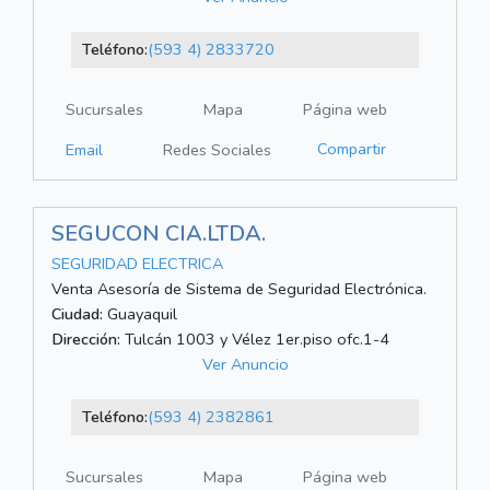
Teléfono:
(593 4) 2833720
Sucursales
Mapa
Página web
Compartir
Email
Redes Sociales
SEGUCON CIA.LTDA.
SEGURIDAD ELECTRICA
Venta Asesoría de Sistema de Seguridad Electrónica.
Ciudad:
Guayaquil
Dirección:
Tulcán 1003 y Vélez 1er.piso ofc.1-4
Ver Anuncio
Teléfono:
(593 4) 2382861
Sucursales
Mapa
Página web