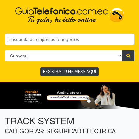
REGISTRA TU EMPRESA AQUÍ
TRACK SYSTEM
CATEGORÍAS: SEGURIDAD ELECTRICA