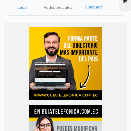
Compartir
Email
Redes Sociales