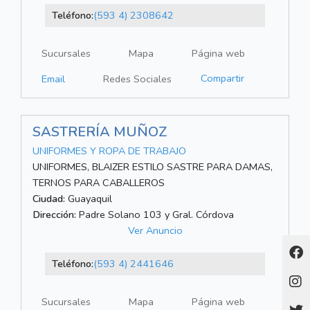
Teléfono:
(593 4) 2308642
Sucursales
Mapa
Página web
Compartir
Email
Redes Sociales
SASTRERÍA MUÑOZ
UNIFORMES Y ROPA DE TRABAJO
UNIFORMES, BLAIZER ESTILO SASTRE PARA DAMAS,
TERNOS PARA CABALLEROS
Ciudad:
Guayaquil
Dirección:
Padre Solano 103 y Gral. Córdova
Ver Anuncio
Teléfono:
(593 4) 2441646
Sucursales
Mapa
Página web