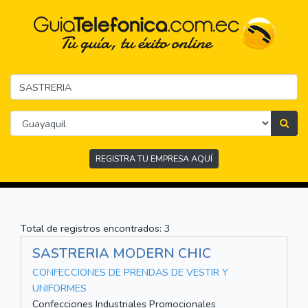
REGISTRA TU EMPRESA AQUÍ
Total de registros encontrados: 3
SASTRERIA MODERN CHIC
CONFECCIONES DE PRENDAS DE VESTIR Y
UNIFORMES
Confecciones Industriales Promocionales