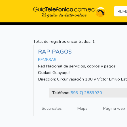
Total de registros encontrados: 1
RAPIPAGOS
REMESAS
Red Nacional de servicios, cobros y pagos.
Ciudad:
Guayaquil
Dirección:
Circunvalación 108 y Víctor Emilio Est
Teléfono:
(593 7) 2883920
Sucursales
Mapa
Página web