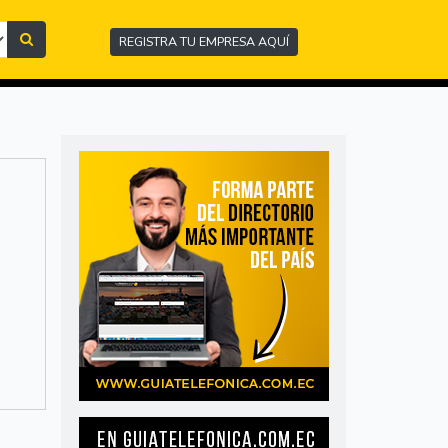
REGISTRA TU EMPRESA AQUÍ