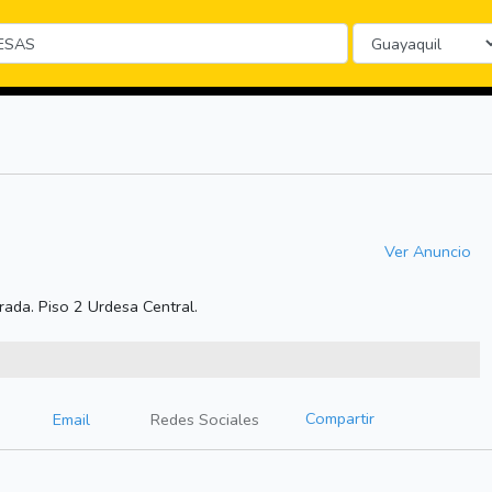
Ver Anuncio
rada. Piso 2 Urdesa Central.
Compartir
Email
Redes Sociales