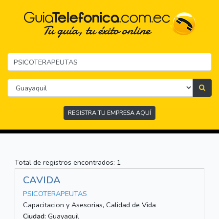
REGISTRA TU EMPRESA AQUÍ
Total de registros encontrados: 1
CAVIDA
PSICOTERAPEUTAS
Capacitacion y Asesorias, Calidad de Vida
Ciudad:
Guayaquil