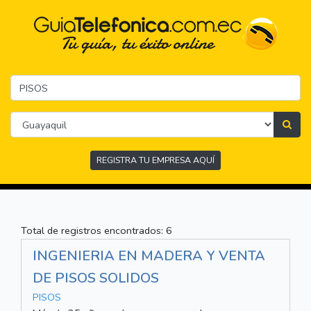
REGISTRA TU EMPRESA AQUÍ
Total de registros encontrados: 6
INGENIERIA EN MADERA Y VENTA
DE PISOS SOLIDOS
PISOS