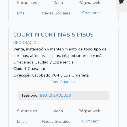
Sucursales
Mapa
Página web
Compartir
Email
Redes Sociales
COURTIN CORTINAS & PISOS
DECORACION
Venta, instalación y mantenimiento de todo tipo de
cortinas, alfombras, pisos, césped sintético y más.
Ofrecemos Calidad y Experiencia.
Ciudad:
Guayaquil
Dirección:
Escobedo 704 y Luis Urdaneta
Ver Anuncio
Teléfono:
(593 2) 2481039
Sucursales
Mapa
Página web
Compartir
Email
Redes Sociales