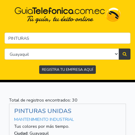
REGISTRA TU EMPRESA AQUÍ
Total de registros encontrados: 30
PINTURAS UNIDAS
MANTENIMIENTO INDUSTRIAL
Tus colores por más tiempo.
Ciudad:
Guayaquil