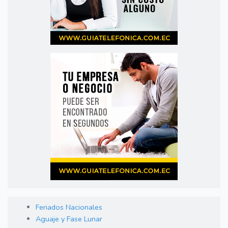
Feriados Nacionales
Aguaje y Fase Lunar