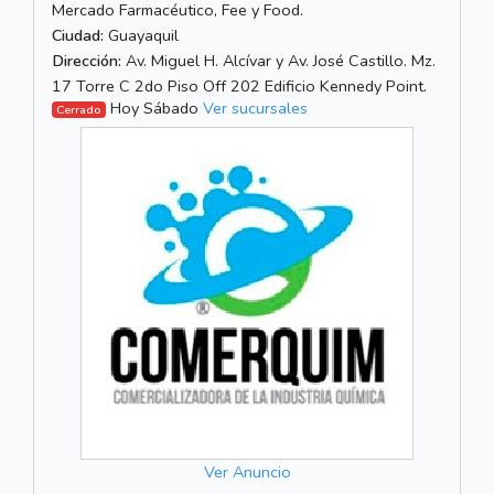
Mercado Farmacéutico, Fee y Food.
Ciudad:
Guayaquil
Dirección:
Av. Miguel H. Alcívar y Av. José Castillo. Mz.
17 Torre C 2do Piso Off 202 Edificio Kennedy Point.
Hoy Sábado
Ver sucursales
Cerrado
Ver Anuncio