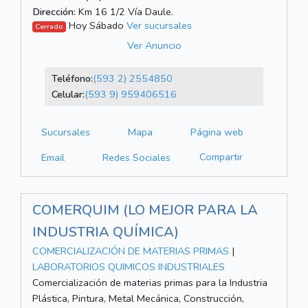
Dirección:
Km 16 1/2 Vía Daule.
Hoy Sábado
Ver sucursales
Cerrado
Ver Anuncio
Teléfono:
(593 2) 2554850
Celular:
(593 9) 959406516
Sucursales
Mapa
Página web
Compartir
Email
Redes Sociales
COMERQUIM (LO MEJOR PARA LA
INDUSTRIA QUÍMICA)
COMERCIALIZACIÓN DE MATERIAS PRIMAS
|
LABORATORIOS QUIMICOS INDUSTRIALES
Comercialización de materias primas para la Industria
Plástica, Pintura, Metal Mecánica, Construcción,