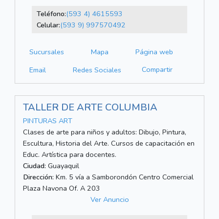
Teléfono:
(593 4) 4615593
Celular:
(593 9) 997570492
Sucursales
Mapa
Página web
Compartir
Email
Redes Sociales
TALLER DE ARTE COLUMBIA
PINTURAS ART
Clases de arte para niños y adultos: Dibujo, Pintura,
Escultura, Historia del Arte. Cursos de capacitación en
Educ. Artística para docentes.
Ciudad:
Guayaquil
Dirección:
Km. 5 vía a Samborondón Centro Comercial
Plaza Navona Of. A 203
Ver Anuncio