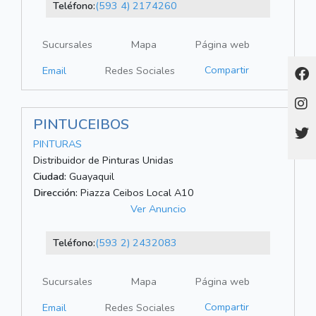
Teléfono:
(593 4) 2174260
Sucursales
Mapa
Página web
Compartir
Email
Redes Sociales
PINTUCEIBOS
PINTURAS
Distribuidor de Pinturas Unidas
Ciudad:
Guayaquil
Dirección:
Piazza Ceibos Local A10
Ver Anuncio
Teléfono:
(593 2) 2432083
Sucursales
Mapa
Página web
Compartir
Email
Redes Sociales