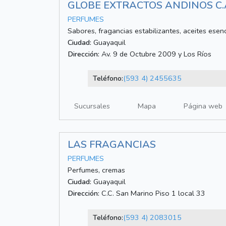
GLOBE EXTRACTOS ANDINOS C.
PERFUMES
Sabores, fragancias estabilizantes, aceites esen
Ciudad:
Guayaquil
Dirección:
Av. 9 de Octubre 2009 y Los Ríos
Teléfono:
(593 4) 2455635
Sucursales
Mapa
Página web
LAS FRAGANCIAS
PERFUMES
Perfumes, cremas
Ciudad:
Guayaquil
Dirección:
C.C. San Marino Piso 1 local 33
Teléfono:
(593 4) 2083015