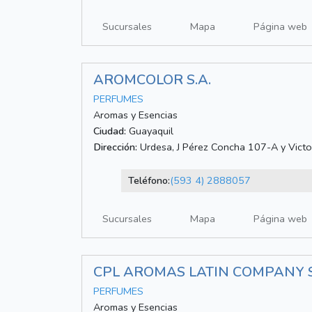
Sucursales
Mapa
Página web
AROMCOLOR S.A.
PERFUMES
Aromas y Esencias
Ciudad:
Guayaquil
Dirección:
Urdesa, J Pérez Concha 107-A y Victor
Teléfono:
(593 4) 2888057
Sucursales
Mapa
Página web
CPL AROMAS LATIN COMPANY S
PERFUMES
Aromas y Esencias