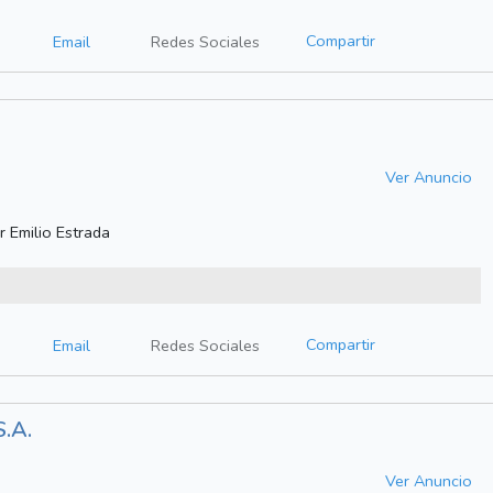
Compartir
Email
Redes Sociales
Ver Anuncio
 Emilio Estrada
Compartir
Email
Redes Sociales
.A.
Ver Anuncio