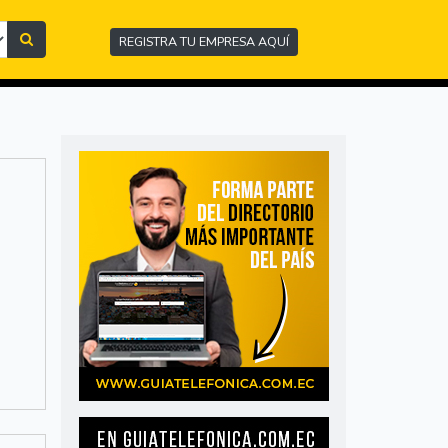
REGISTRA TU EMPRESA AQUÍ