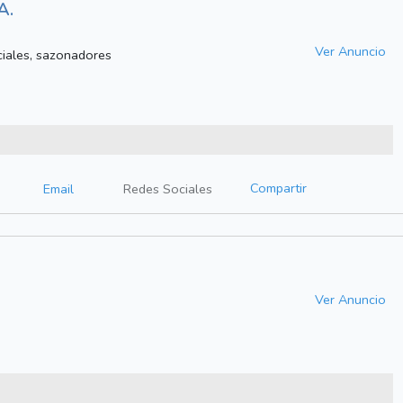
A.
Ver Anuncio
ciales, sazonadores
Compartir
Email
Redes Sociales
Ver Anuncio