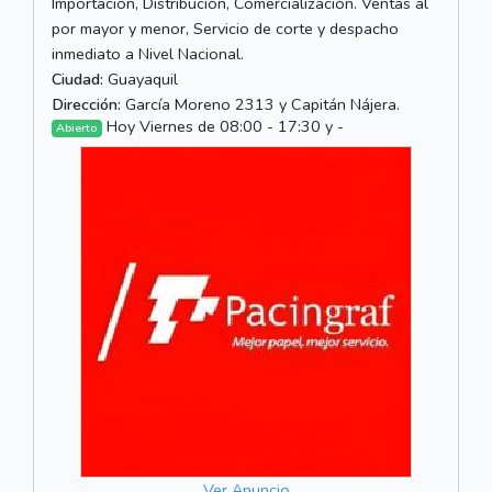
Importación, Distribución, Comercialización. Ventas al
por mayor y menor, Servicio de corte y despacho
inmediato a Nivel Nacional.
Ciudad:
Guayaquil
Dirección:
García Moreno 2313 y Capitán Nájera.
Hoy Viernes de 08:00 - 17:30 y -
Abierto
Ver Anuncio