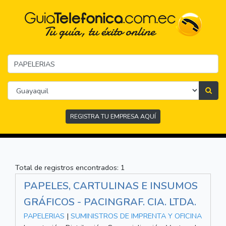
REGISTRA TU EMPRESA AQUÍ
Total de registros encontrados: 1
PAPELES, CARTULINAS E INSUMOS
GRÁFICOS - PACINGRAF. CIA. LTDA.
PAPELERIAS
|
SUMINISTROS DE IMPRENTA Y OFICINA