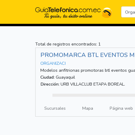
Total de registros encontrados: 1
PROMOMARCA BTL EVENTOS M
ORGANIZACI
Modelos anfitrionas promotoras btl eventos gua
Ciudad:
Guayaquil
Dirección:
URB VILLACLUB ETAPA BOREAL.
Sucursales
Mapa
Página web