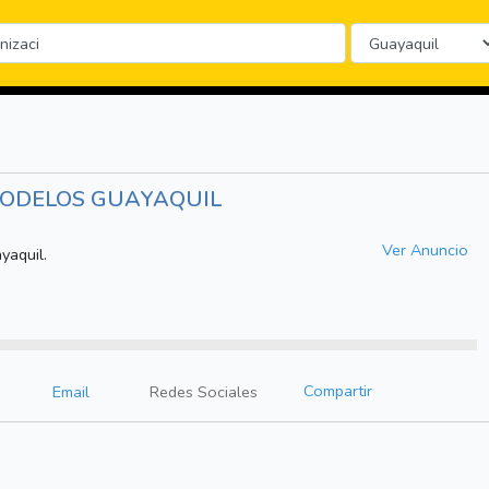
ODELOS GUAYAQUIL
Ver Anuncio
yaquil.
Compartir
Email
Redes Sociales