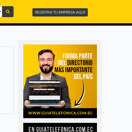
REGISTRA TU EMPRESA AQUÍ