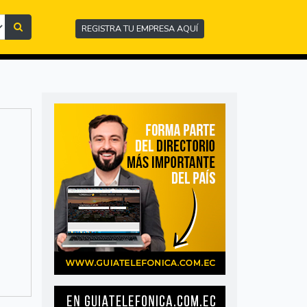
REGISTRA TU EMPRESA AQUÍ