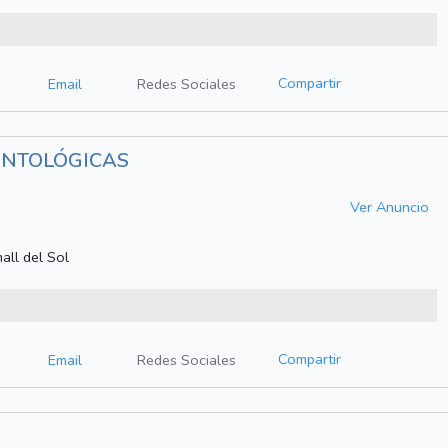
Compartir
Email
Redes Sociales
ONTOLÓGICAS
Ver Anuncio
all del Sol
Compartir
Email
Redes Sociales