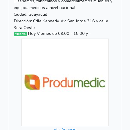
Diseñamos, fabricamos y comercializamos muebles y
equipos médicos a nivel nacional.
Ciudad:
Guayaquil
Dirección:
Cdla Kennedy, Av. San Jorge 316 y calle
3era Oeste
Hoy Viernes de 09:00 - 18:00 y -
Abierto
Ver Anuncio