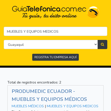
REGISTRA TU EMPRESA AQUÍ
Total de registros encontrados: 2
PRODUMEDIC ECUADOR -
MUEBLES Y EQUIPOS MÉDICOS
MUEBLES MÉDICOS
|
MUEBLES Y EQUIPOS MEDICOS