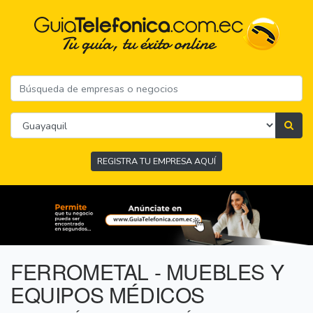
REGISTRA TU EMPRESA AQUÍ
FERROMETAL - MUEBLES Y
EQUIPOS MÉDICOS