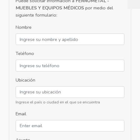
Puede solicitar información a
FERROMETAL -
MUEBLES Y EQUIPOS MÉDICOS
por medio del
siguiente formulario:
Nombre
Teléfono
Ubicación
Ingrese el país o ciudad en el que se encuentra
Email
Asunto