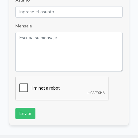
Mensaje
Enviar