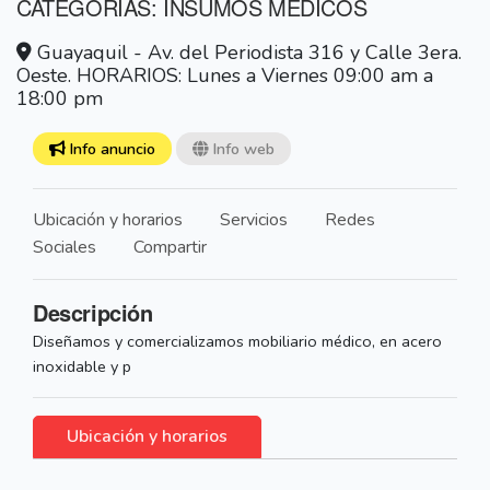
CATEGORÍAS: INSUMOS MÉDICOS
Guayaquil - Av. del Periodista 316 y Calle 3era.
Oeste. HORARIOS: Lunes a Viernes 09:00 am a
18:00 pm
Info anuncio
Info web
Ubicación y horarios
Servicios
Redes
Sociales
Compartir
Descripción
Diseñamos y comercializamos mobiliario médico, en acero
inoxidable y p
Ubicación y horarios