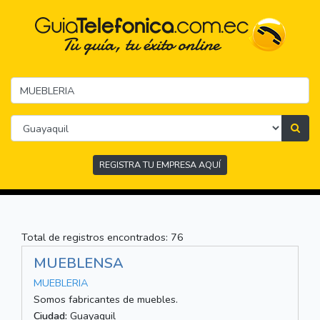
REGISTRA TU EMPRESA AQUÍ
Total de registros encontrados: 76
MUEBLENSA
MUEBLERIA
Somos fabricantes de muebles.
Ciudad:
Guayaquil