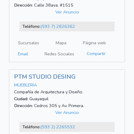
Dirección:
Calle 38ava. #1515
Ver Anuncio
Teléfono:
(593 7) 2826362
Sucursales
Mapa
Página web
Compartir
Email
Redes Sociales
PTM STUDIO DESING
MUEBLERIA
Compañía de Arquitectura y Diseño.
Ciudad:
Guayaquil
Dirección:
Cedros 305 y Av. Primera.
Ver Anuncio
Teléfono:
(593 2) 2265532