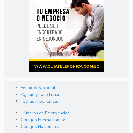
Feriados Nacionales
Aguaje y Fase Lunar
Fechas importantes
Números de Emergencias
Códigos Internacionales
Códigos Nacionales