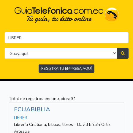
REGISTRA TU EMPRESA AQUÍ
Total de registros encontrados: 31
ECUABIBLIA
LIBRER
Librería Cristiana, biblias, libros - David Efraín Ortiz
Arteaga