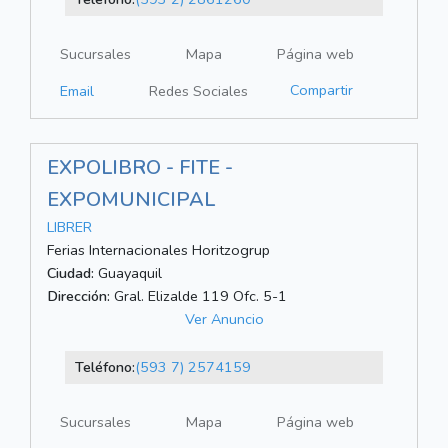
Sucursales
Mapa
Página web
Compartir
Email
Redes Sociales
EXPOLIBRO - FITE -
EXPOMUNICIPAL
LIBRER
Ferias Internacionales Horitzogrup
Ciudad:
Guayaquil
Dirección:
Gral. Elizalde 119 Ofc. 5-1
Ver Anuncio
Teléfono:
(593 7) 2574159
Sucursales
Mapa
Página web