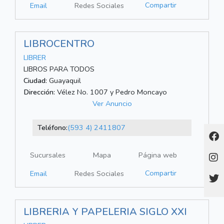
Compartir
Email
Redes Sociales
LIBROCENTRO
LIBRER
LIBROS PARA TODOS
Ciudad:
Guayaquil
Dirección:
Vélez No. 1007 y Pedro Moncayo
Ver Anuncio
Teléfono:
(593 4) 2411807
Sucursales
Mapa
Página web
Compartir
Email
Redes Sociales
LIBRERIA Y PAPELERIA SIGLO XXI