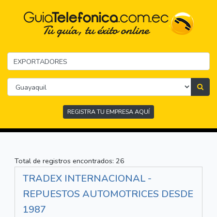
REGISTRA TU EMPRESA AQUÍ
Total de registros encontrados: 26
TRADEX INTERNACIONAL -
REPUESTOS AUTOMOTRICES DESDE
1987