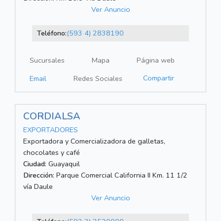
Ver Anuncio
Teléfono:
(593 4) 2838190
Sucursales
Mapa
Página web
Compartir
Email
Redes Sociales
CORDIALSA
EXPORTADORES
Exportadora y Comercializadora de galletas,
chocolates y café
Ciudad:
Guayaquil
Dirección:
Parque Comercial California II Km. 11 1/2
vía Daule
Ver Anuncio