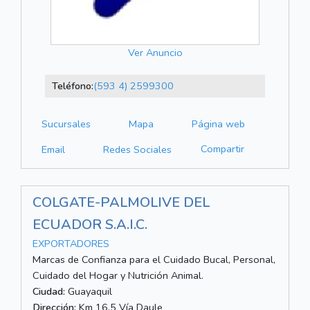
Ver Anuncio
Teléfono:
(593 4) 2599300
Sucursales
Mapa
Página web
Compartir
Email
Redes Sociales
COLGATE-PALMOLIVE DEL
ECUADOR S.A.I.C.
EXPORTADORES
Marcas de Confianza para el Cuidado Bucal, Personal,
Cuidado del Hogar y Nutrición Animal.
Ciudad:
Guayaquil
Dirección:
Km 16.5 Vía Daule