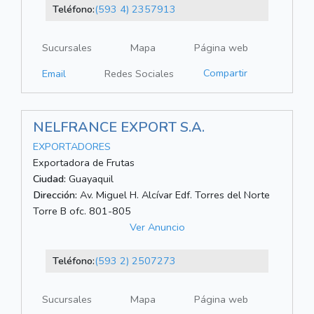
Teléfono:
(593 4) 2357913
Sucursales
Mapa
Página web
Compartir
Email
Redes Sociales
NELFRANCE EXPORT S.A.
EXPORTADORES
Exportadora de Frutas
Ciudad:
Guayaquil
Dirección:
Av. Miguel H. Alcívar Edf. Torres del Norte
Torre B ofc. 801-805
Ver Anuncio
Teléfono:
(593 2) 2507273
Sucursales
Mapa
Página web