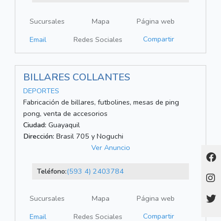
Sucursales
Mapa
Página web
Compartir
Email
Redes Sociales
BILLARES COLLANTES
DEPORTES
Fabricación de billares, futbolines, mesas de ping
pong, venta de accesorios
Ciudad:
Guayaquil
Dirección:
Brasil 705 y Noguchi
Ver Anuncio
Teléfono:
(593 4) 2403784
Sucursales
Mapa
Página web
Compartir
Email
Redes Sociales