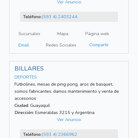
Ver Anuncio
Teléfono:
(593 4) 2403244
Sucursales
Mapa
Página web
Compartir
Email
Redes Sociales
BILLARES
DEPORTES
Futbolines, mesas de ping pong, aros de basquet,
somos fabricantes, damos mantenimiento y venta de
accesorios
Ciudad:
Guayaquil
Dirección:
Esmeraldas 3215 y Argentina
Ver Anuncio
Teléfono:
(593 4) 2366962