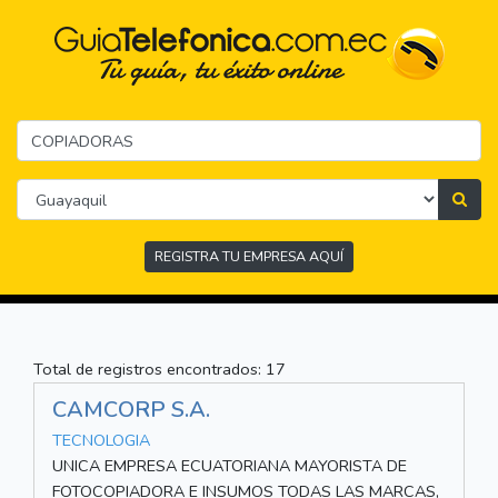
REGISTRA TU EMPRESA AQUÍ
Total de registros encontrados: 17
CAMCORP S.A.
TECNOLOGIA
UNICA EMPRESA ECUATORIANA MAYORISTA DE
FOTOCOPIADORA E INSUMOS TODAS LAS MARCAS,