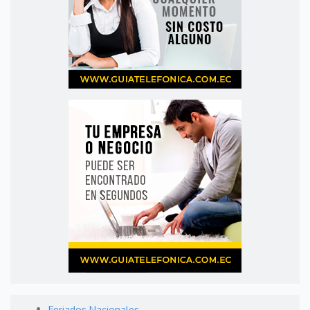
Feriados Nacionales