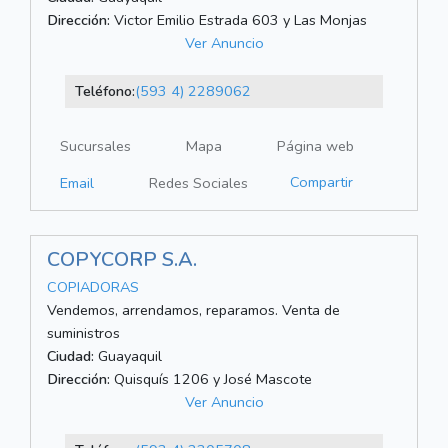
Dirección:
Victor Emilio Estrada 603 y Las Monjas
Ver Anuncio
Teléfono:
(593 4) 2289062
Sucursales
Mapa
Página web
Compartir
Email
Redes Sociales
COPYCORP S.A.
COPIADORAS
Vendemos, arrendamos, reparamos. Venta de
suministros
Ciudad:
Guayaquil
Dirección:
Quisquís 1206 y José Mascote
Ver Anuncio