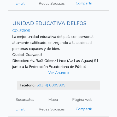
Compartir
Email
Redes Sociales
UNIDAD EDUCATIVA DELFOS
COLEGIOS
La mejor unidad educativa del país con personal
altamente calificado, entregando a la sociedad
personas capaces y de bien.
Ciudad:
Guayaquil
Dirección:
Av. Raúl Gómez Lince (Av. Las Aguas) S1
junto a la Federación Ecuatoriana de Fútbol
Ver Anuncio
Teléfono:
(593 4) 6009999
Sucursales
Mapa
Página web
Compartir
Email
Redes Sociales