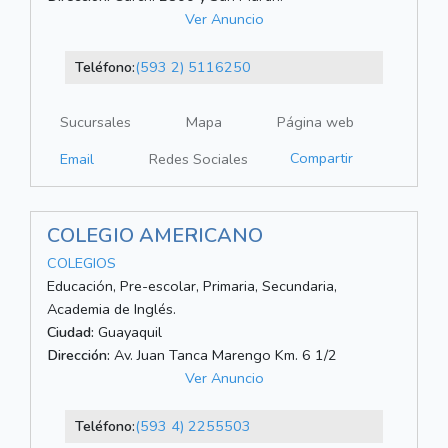
Ver Anuncio
Teléfono:
(593 2) 5116250
Sucursales
Mapa
Página web
Compartir
Email
Redes Sociales
COLEGIO AMERICANO
COLEGIOS
Educación, Pre-escolar, Primaria, Secundaria,
Academia de Inglés.
Ciudad:
Guayaquil
Dirección:
Av. Juan Tanca Marengo Km. 6 1/2
Ver Anuncio
Teléfono:
(593 4) 2255503