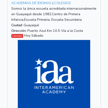
ACADEMIAS DE IDIOMAS
|
COLEGIOS
Somos la única escuela acreditada internacionalmente
en Guayaquil desde 1982.Centro de Primera
Infancia,Escuela Primaria, Escuela Secundaria
Ciudad:
Guayaquil
Dirección:
Puerto Azul Km 10.5 Vía a la Costa
Hoy Sábado
Cerrado