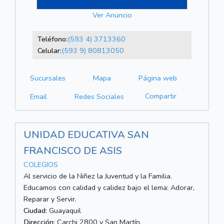
Ver Anuncio
Teléfono:
(593 4) 3713360
Celular:
(593 9) 80813050
Sucursales
Mapa
Página web
Compartir
Email
Redes Sociales
UNIDAD EDUCATIVA SAN
FRANCISCO DE ASIS
COLEGIOS
Al servicio de la Niñez la Juventud y la Familia.
Educamos con calidad y calidez bajo el lema: Adorar,
Reparar y Servir.
Ciudad:
Guayaquil
Dirección:
Carchi 2800 y San Martín.