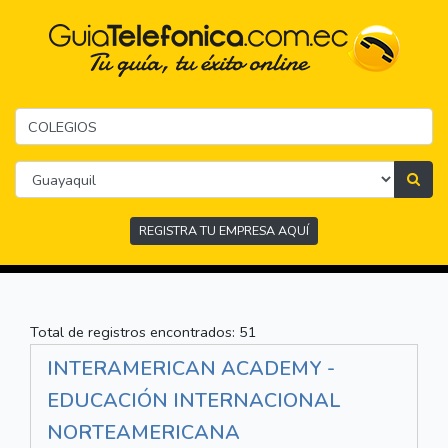
REGISTRA TU EMPRESA AQUÍ
Total de registros encontrados: 51
INTERAMERICAN ACADEMY -
EDUCACIÓN INTERNACIONAL
NORTEAMERICANA