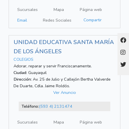
Sucursales
Mapa
Página web
Compartir
Email
Redes Sociales
UNIDAD EDUCATIVA SANTA MARÍA
DE LOS ÁNGELES
COLEGIOS
Adorar, reparar y servir Franciscanamente.
Ciudad:
Guayaquil
Dirección:
Av. 25 de Julio y Callejón Bertha Valverde
De Duarte, Cdla. Jaime Roldós.
Ver Anuncio
Teléfono:
(593 4) 2131474
Sucursales
Mapa
Página web