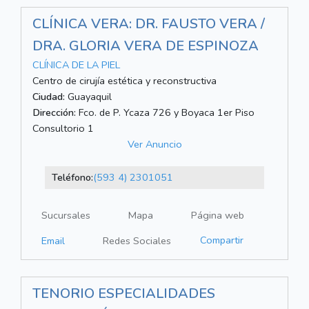
CLÍNICA VERA: DR. FAUSTO VERA /
DRA. GLORIA VERA DE ESPINOZA
CLÍNICA DE LA PIEL
Centro de cirujía estética y reconstructiva
Ciudad:
Guayaquil
Dirección:
Fco. de P. Ycaza 726 y Boyaca 1er Piso
Consultorio 1
Ver Anuncio
Teléfono:
(593 4) 2301051
Sucursales
Mapa
Página web
Compartir
Email
Redes Sociales
TENORIO ESPECIALIDADES