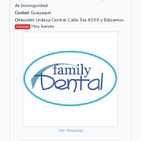
de bioseguridad.
Ciudad:
Guayaquil
Dirección:
Urdesa Central Calle 5ta #203 y Bálsamos
Hoy Jueves
Cerrado
Ver Anuncio