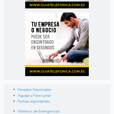
Feriados Nacionales
Aguaje y Fase Lunar
Fechas importantes
Números de Emergencias