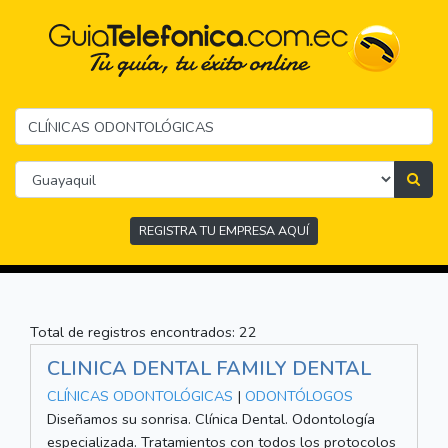
REGISTRA TU EMPRESA AQUÍ
Total de registros encontrados: 22
CLINICA DENTAL FAMILY DENTAL
CLÍNICAS ODONTOLÓGICAS
|
ODONTÓLOGOS
Diseñamos su sonrisa. Clínica Dental. Odontología
especializada. Tratamientos con todos los protocolos