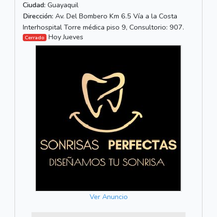
Ciudad:
Guayaquil
Dirección:
Av. Del Bombero Km 6.5 Vía a la Costa
Interhospital Torre médica piso 9, Consultorio: 907.
Hoy Jueves
Cerrado
Ver Anuncio