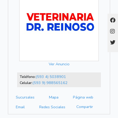
Ver Anuncio
Teléfono:
(593 4) 5038901
Celular:
(593 9) 988565162
Sucursales
Mapa
Página web
Compartir
Email
Redes Sociales