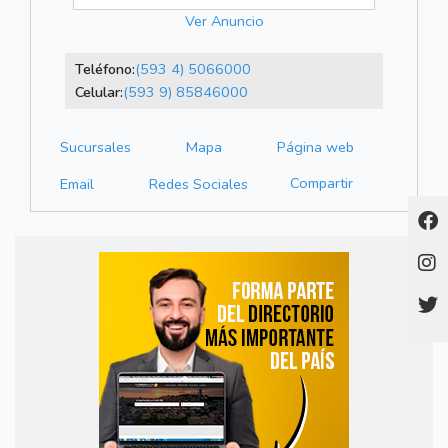
Ver Anuncio
Teléfono:
(593 4) 5066000
Celular:
(593 9) 85846000
Sucursales
Mapa
Página web
Compartir
Email
Redes Sociales