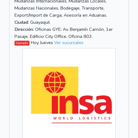
Mudanzas Internacionales, Mudanzas Locales,
Mudanzas Nacionales, Bodegaje, Transporte,
Export/Import de Carga, Asesoría en Aduanas.
Ciudad:
Guayaquil
Dirección:
Oficinas GYE: Av. Benjamín Carrión, 1er
Pasaje. Edificio City Office, Oficina 803.
Hoy Jueves
Ver sucursales
Cerrado