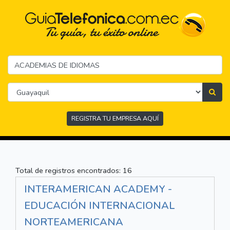
REGISTRA TU EMPRESA AQUÍ
Total de registros encontrados: 16
INTERAMERICAN ACADEMY -
EDUCACIÓN INTERNACIONAL
NORTEAMERICANA