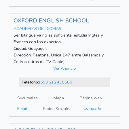
OXFORD ENGLISH SCHOOL
ACADEMIAS DE IDIOMAS
Ser bilingüe ya no es suficiente, estudia Inglés y
Francés con los expertos.
Ciudad:
Guayaquil
Dirección:
Peatonal Única 147 entre Balsamos y
Cedros (atrás de TV Cable)
Ver Anuncio
Teléfono:
(593 2) 2430560
Sucursales
Mapa
Página web
Compartir
Email
Redes Sociales