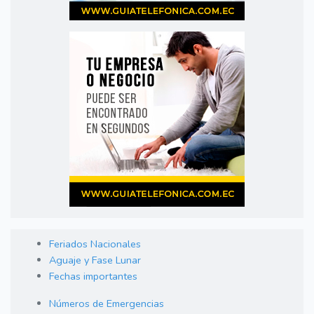
Feriados Nacionales
Aguaje y Fase Lunar
Fechas importantes
Números de Emergencias