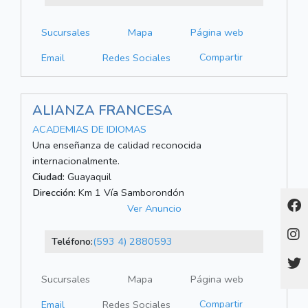
Sucursales
Mapa
Página web
Compartir
Email
Redes Sociales
ALIANZA FRANCESA
ACADEMIAS DE IDIOMAS
Una enseñanza de calidad reconocida
internacionalmente.
Ciudad:
Guayaquil
Dirección:
Km 1 Vía Samborondón
Ver Anuncio
Teléfono:
(593 4) 2880593
Sucursales
Mapa
Página web
Compartir
Email
Redes Sociales