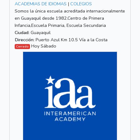
ACADEMIAS DE IDIOMAS
|
COLEGIOS
Somos la única escuela acreditada internacionalmente
en Guayaquil desde 1982.Centro de Primera
Infancia,Escuela Primaria, Escuela Secundaria
Ciudad:
Guayaquil
Dirección:
Puerto Azul Km 10.5 Vía a la Costa
Hoy Sábado
Cerrado