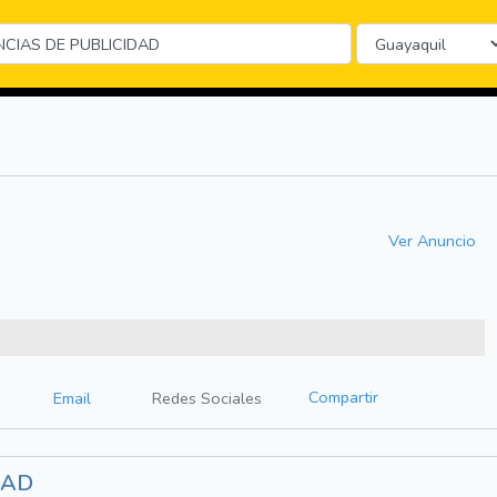
Ver Anuncio
Compartir
Email
Redes Sociales
DAD