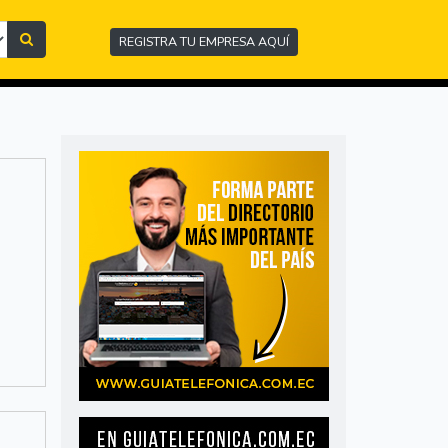
REGISTRA TU EMPRESA AQUÍ