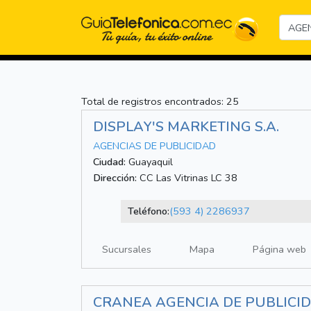
Total de registros encontrados: 25
DISPLAY'S MARKETING S.A.
AGENCIAS DE PUBLICIDAD
Ciudad:
Guayaquil
Dirección:
CC Las Vitrinas LC 38
Teléfono:
(593 4) 2286937
Sucursales
Mapa
Página web
CRANEA AGENCIA DE PUBLICI