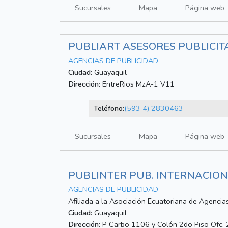
Sucursales
Mapa
Página web
PUBLIART ASESORES PUBLICIT
AGENCIAS DE PUBLICIDAD
Ciudad:
Guayaquil
Dirección:
EntreRios MzA-1 V11
Teléfono:
(593 4) 2830463
Sucursales
Mapa
Página web
PUBLINTER PUB. INTERNACIO
AGENCIAS DE PUBLICIDAD
Afiliada a la Asociación Ecuatoriana de Agencia
Ciudad:
Guayaquil
Dirección:
P Carbo 1106 y Colón 2do Piso Ofc.