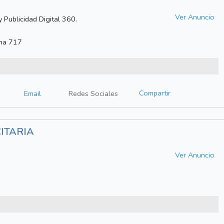
Ver Anuncio
 Publicidad Digital 360.
ina 717
Compartir
Email
Redes Sociales
ITARIA
Ver Anuncio