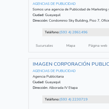
AGENCIAS DE PUBLICIDAD
Somos una agencia de Publicidad de Marketing y
Ciudad:
Guayaquil
Dirección:
Condominio Sky Building, Piso 7, Ofic
Teléfono:
(593 4) 2861496
Sucursales
Mapa
Página web
IMAGEN CORPORACIÓN PUBLIC
AGENCIAS DE PUBLICIDAD
Agencia Publicitaria
Ciudad:
Guayaquil
Dirección:
Alborada IV Etapa
Teléfono:
(593 4) 2230719